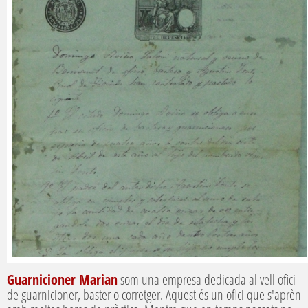
Guarnicioner Marian
som una empresa dedicada al vell ofici
de guarnicioner, baster o corretger. Aquest és un ofici que s'aprèn